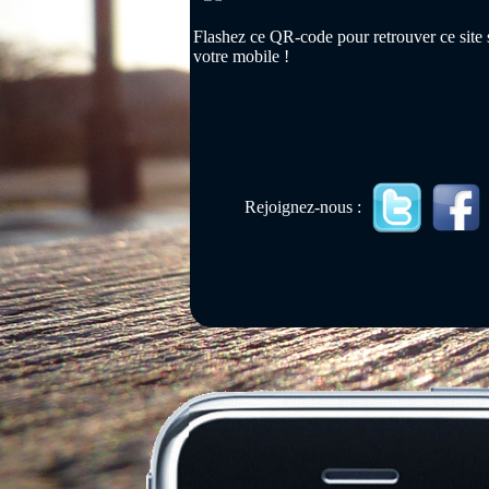
Flashez ce QR-code pour retrouver ce site 
votre mobile !
Rejoignez-nous :