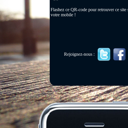
Flashez ce QR-code pour retrouver ce site 
votre mobile !
Rejoignez-nous :