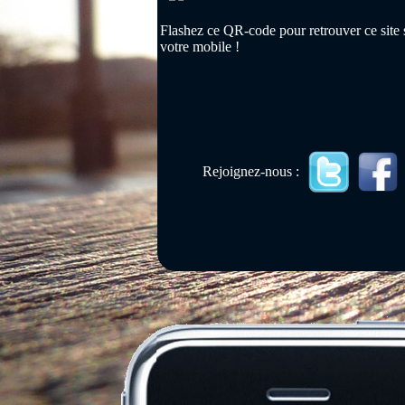
Flashez ce QR-code pour retrouver ce site 
votre mobile !
Rejoignez-nous :