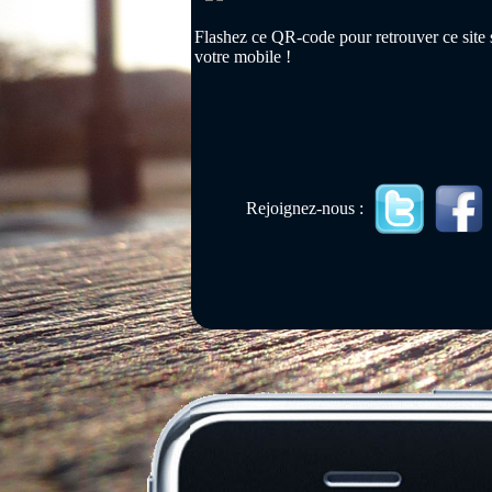
Flashez ce QR-code pour retrouver ce site 
votre mobile !
Rejoignez-nous :