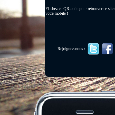
Flashez ce QR-code pour retrouver ce site 
votre mobile !
Rejoignez-nous :