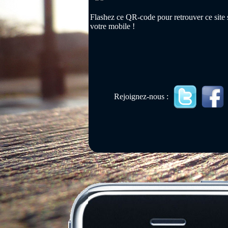
Flashez ce QR-code pour retrouver ce site 
votre mobile !
Rejoignez-nous :