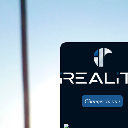
Changer la vue