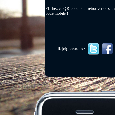
Flashez ce QR-code pour retrouver ce site 
votre mobile !
Rejoignez-nous :