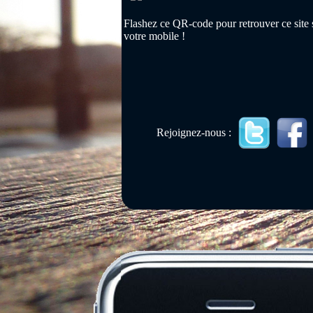
Flashez ce QR-code pour retrouver ce site 
votre mobile !
Rejoignez-nous :