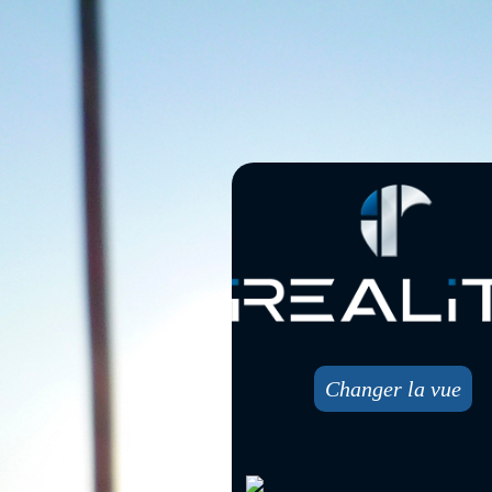
Changer la vue