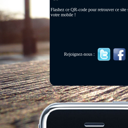
Flashez ce QR-code pour retrouver ce site 
votre mobile !
Rejoignez-nous :