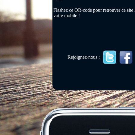
Flashez ce QR-code pour retrouver ce site 
votre mobile !
Rejoignez-nous :