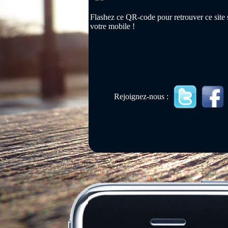
Flashez ce QR-code pour retrouver ce site 
votre mobile !
Rejoignez-nous :