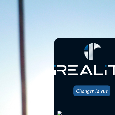
Changer la vue