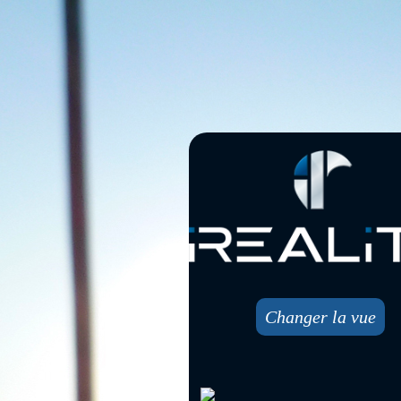
Changer la vue