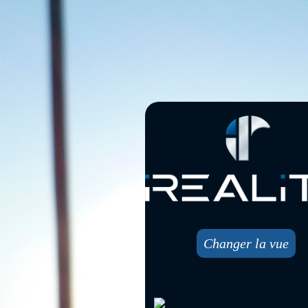
Changer la vue