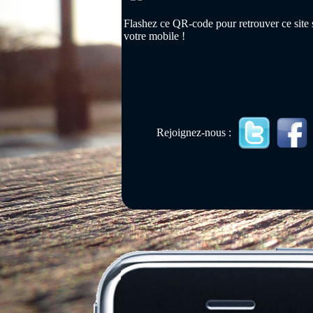
Flashez ce QR-code pour retrouver ce site 
votre mobile !
Rejoignez-nous :