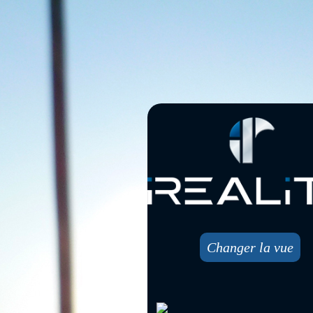
Changer la vue