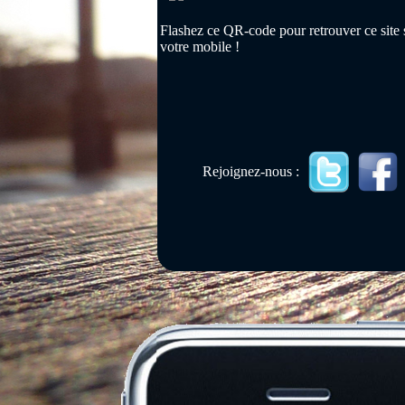
Flashez ce QR-code pour retrouver ce site 
votre mobile !
Rejoignez-nous :