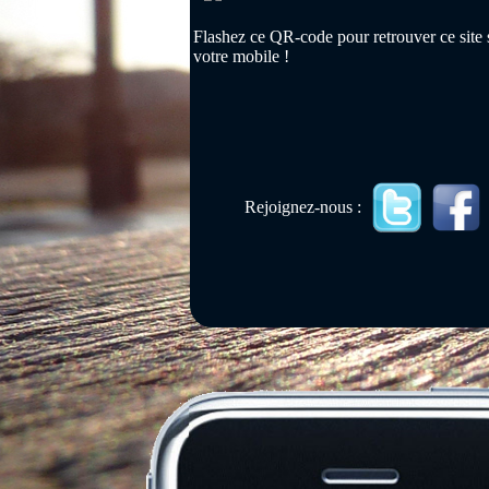
Flashez ce QR-code pour retrouver ce site 
votre mobile !
Rejoignez-nous :