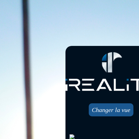
Changer la vue