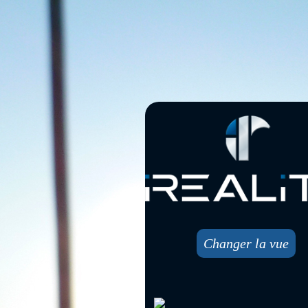
Changer la vue