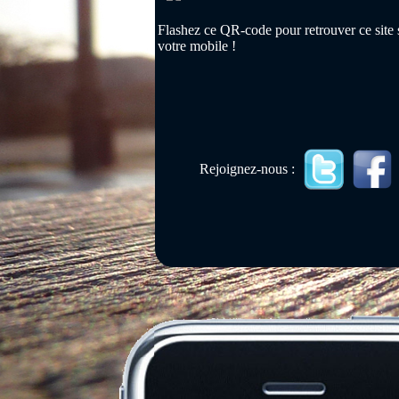
Flashez ce QR-code pour retrouver ce site 
votre mobile !
Rejoignez-nous :