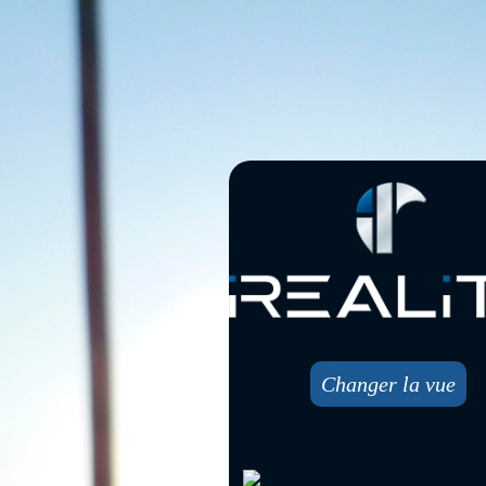
Changer la vue