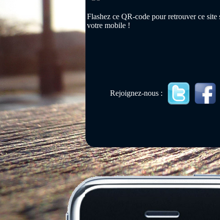
Flashez ce QR-code pour retrouver ce site 
votre mobile !
Rejoignez-nous :