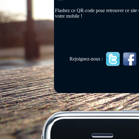
Flashez ce QR-code pour retrouver ce site 
votre mobile !
Rejoignez-nous :