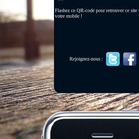
Flashez ce QR-code pour retrouver ce site 
votre mobile !
Rejoignez-nous :