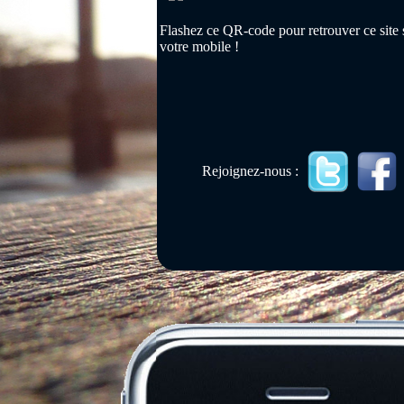
Flashez ce QR-code pour retrouver ce site 
votre mobile !
Rejoignez-nous :