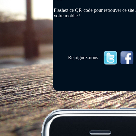
Flashez ce QR-code pour retrouver ce site 
votre mobile !
Rejoignez-nous :