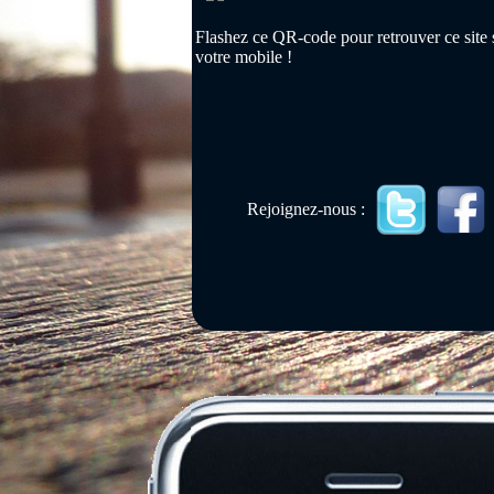
Flashez ce QR-code pour retrouver ce site 
votre mobile !
Rejoignez-nous :