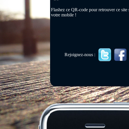
Flashez ce QR-code pour retrouver ce site 
votre mobile !
Rejoignez-nous :