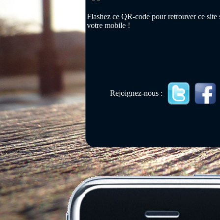
Flashez ce QR-code pour retrouver ce site 
votre mobile !
Rejoignez-nous :