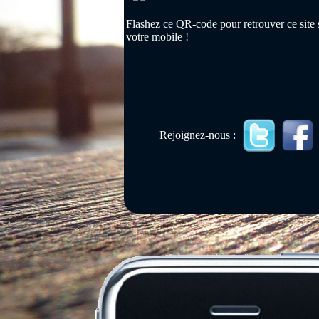
Flashez ce QR-code pour retrouver ce site 
votre mobile !
Rejoignez-nous :