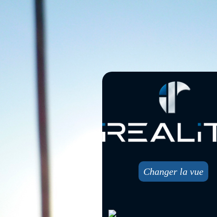
Changer la vue