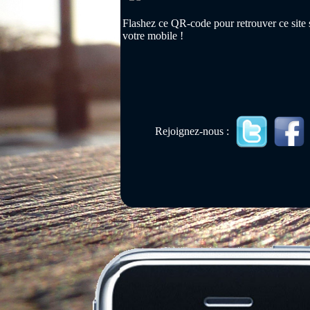
Flashez ce QR-code pour retrouver ce site 
votre mobile !
Rejoignez-nous :