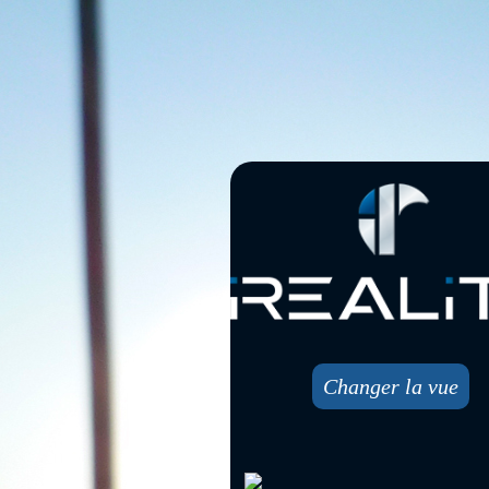
Changer la vue