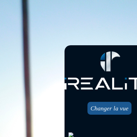
Changer la vue