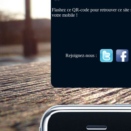
Flashez ce QR-code pour retrouver ce site 
votre mobile !
Rejoignez-nous :