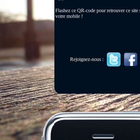
Flashez ce QR-code pour retrouver ce site 
votre mobile !
Rejoignez-nous :