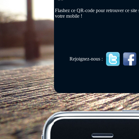
Flashez ce QR-code pour retrouver ce site 
votre mobile !
Rejoignez-nous :