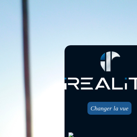
Changer la vue