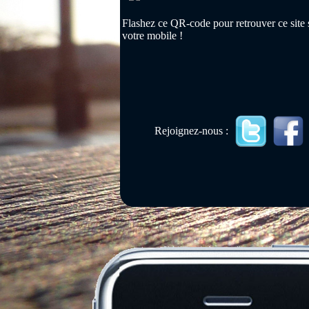
Flashez ce QR-code pour retrouver ce site 
votre mobile !
Rejoignez-nous :