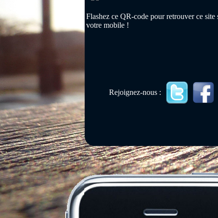
Flashez ce QR-code pour retrouver ce site 
votre mobile !
Rejoignez-nous :