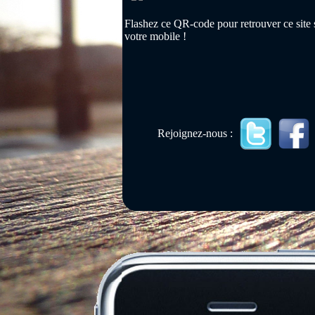
Flashez ce QR-code pour retrouver ce site 
votre mobile !
Rejoignez-nous :