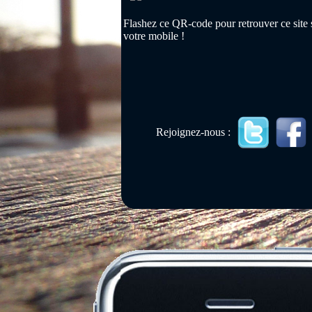
Flashez ce QR-code pour retrouver ce site 
votre mobile !
Rejoignez-nous :