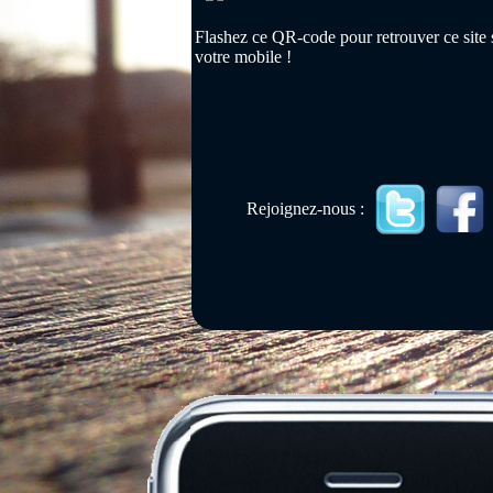
Flashez ce QR-code pour retrouver ce site 
votre mobile !
Rejoignez-nous :