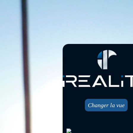
Changer la vue