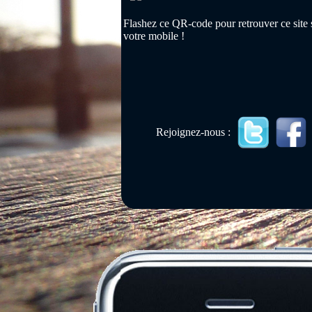
Flashez ce QR-code pour retrouver ce site 
votre mobile !
Rejoignez-nous :