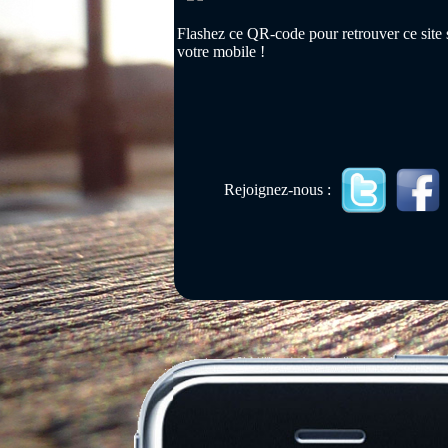
Flashez ce QR-code pour retrouver ce site 
votre mobile !
Rejoignez-nous :