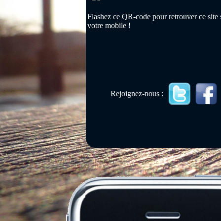
Flashez ce QR-code pour retrouver ce site 
votre mobile !
Rejoignez-nous :